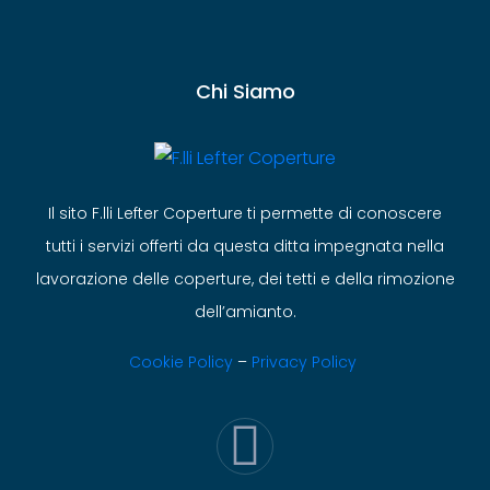
Chi Siamo
Il sito F.lli Lefter Coperture ti permette di conoscere
tutti i servizi offerti da questa ditta impegnata nella
lavorazione delle coperture, dei tetti e della rimozione
dell’amianto.
Cookie Policy
–
Privacy Policy