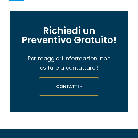
Richiedi un
Preventivo Gratuito!
Per maggiori informazioni non
esitare a contattarci!
CONTATTI »