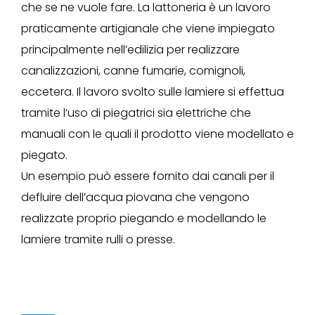
che se ne vuole fare. La lattoneria è un lavoro
praticamente artigianale che viene impiegato
principalmente nell’edilizia per realizzare
canalizzazioni, canne fumarie, comignoli,
eccetera. Il lavoro svolto sulle lamiere si effettua
tramite l’uso di piegatrici sia elettriche che
manuali con le quali il prodotto viene modellato e
piegato.
Un esempio può essere fornito dai canali per il
defluire dell’acqua piovana che vengono
realizzate proprio piegando e modellando le
lamiere tramite rulli o presse.