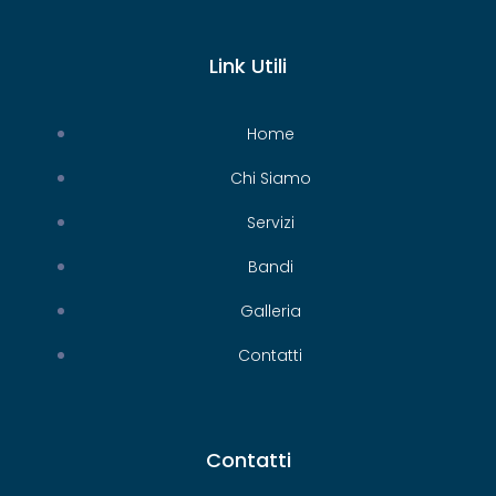
Link Utili
Home
Chi Siamo
Servizi
Bandi
Galleria
Contatti
Contatti