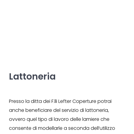
Lattoneria
Presso la ditta dei F.lli Lefter Coperture potrai
anche beneficiare del servizio di lattoneria,
ovvero quel tipo di lavoro delle lamiere che
consente di modellarle a seconda dell’utilizzo